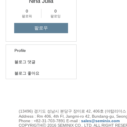
Nina Julia
0
0
팔로워
팔로잉
팔로우
Profile
블로그 댓글
블로그 좋아요
(13496) 경기도 성남시 분당구 장미로 42, 406호 (야탑리더
Address : Rm 406, 4th Fl, Jangmi-ro 42, Bundang-gu, Seon
Phone : +82-31-703-7891 E-mail :
sales@seminix.com
COPYRIGTHⓒ 2016 SEMINIX CO., LTD. ALL RIGHT RES