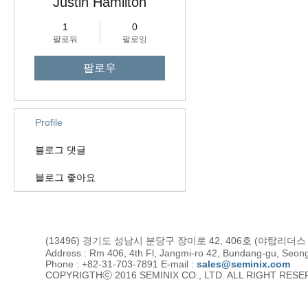
Justin Hamilton
1
0
팔로워
팔로잉
팔로우
Profile
블로그 댓글
블로그 좋아요
(13496) 경기도 성남시 분당구 장미로 42, 406호 (야탑리더
Address : Rm 406, 4th Fl, Jangmi-ro 42, Bundang-gu, Seon
Phone : +82-31-703-7891 E-mail :
sales@seminix.com
COPYRIGTHⓒ 2016 SEMINIX CO., LTD. ALL RIGHT RES