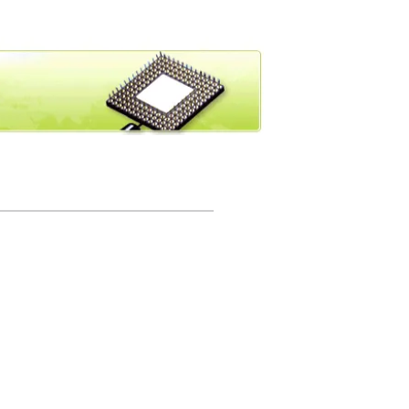
고객지원
SUPPORT