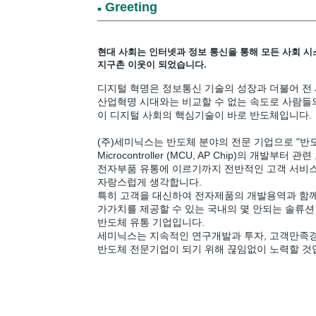
Greeting
■
현대 사회는 인터넷과 정보 통신을 통해 모든 사회 
지구촌 이웃이 되었습니다.
디지털 혁명은 정보통신 기술의 성장과 더불어 전
산업혁명 시대와는 비교할 수 없는 속도로 사람들의
이 디지털 사회의 핵심기술이 바로 반도체입니다.
(주)세미닉스는 반도체 분야의 전문 기업으로 "반
Microcontroller (MCU, AP Chip)의 개발부
전자부품 유통에 이르기까지 전반적인 고객 서비스
자랑스럽게 생각합니다.
특히 고객을 대신하여 전자제품의 개발용역과 함께
가가치를 제공할 수 있는 국내의 몇 안되는 솔류션
반도체 유통 기업입니다.
세미닉스는 지속적인 연구개발과 투자, 고객만족경
반도체 전문기업이 되기 위해 끊임없이 노력할 것