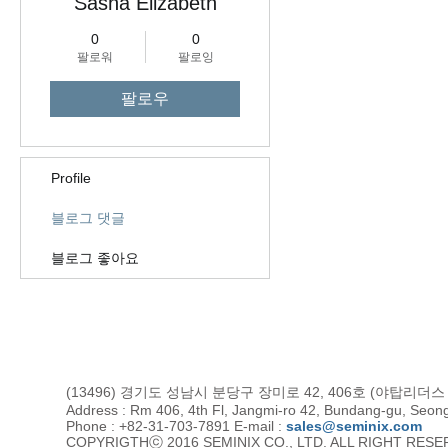
Sasha Elizabeth
0
0
팔로워
팔로잉
팔로우
Profile
블로그 댓글
블로그 좋아요
(13496) 경기도 성남시 분당구 장미로 42, 406호 (야탑리더
Address : Rm 406, 4th Fl, Jangmi-ro 42, Bundang-gu, Seon
Phone : +82-31-703-7891 E-mail :
sales@seminix.com
COPYRIGTHⓒ 2016 SEMINIX CO., LTD. ALL RIGHT RES